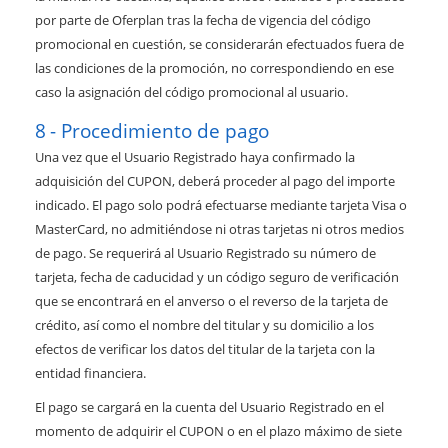
por parte de Oferplan tras la fecha de vigencia del código
promocional en cuestión, se considerarán efectuados fuera de
las condiciones de la promoción, no correspondiendo en ese
caso la asignación del código promocional al usuario.
Procedimiento de pago
Una vez que el Usuario Registrado haya confirmado la
adquisición del CUPON, deberá proceder al pago del importe
indicado. El pago solo podrá efectuarse mediante tarjeta Visa o
MasterCard, no admitiéndose ni otras tarjetas ni otros medios
de pago. Se requerirá al Usuario Registrado su número de
tarjeta, fecha de caducidad y un código seguro de verificación
que se encontrará en el anverso o el reverso de la tarjeta de
crédito, así como el nombre del titular y su domicilio a los
efectos de verificar los datos del titular de la tarjeta con la
entidad financiera.
El pago se cargará en la cuenta del Usuario Registrado en el
momento de adquirir el CUPON o en el plazo máximo de siete