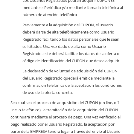
Los Usuarios Registrados podrán adquirir CUPONES
mediante el Periódico y/o mediante llamada telefónica al
número de atención telefónica
Previamente a la adquisición del CUPON, el usuario
deberá darse de alta telefónicamente como Usuario
Registrado facilitando los datos personales que le sean
solicitados. Una vez dado de alta como Usuario
Registrado, esté deberá facilitar los datos de la oferta o
código de identificación del CUPON que desea adquirir.
La declaración de voluntad de adquisición del CUPON
del Usuario Registrado quedará emitida mediante la
confirmación telefónica de la aceptación las condiciones
de uso de la oferta concreta.
Sea cual sea el proceso de adquisición del CUPON (on line, off
line, o telefónico), la tramitación de la adquisición del CUPON
continuará mediante el proceso de pago. Una vez verificado el
pago realizado por el Usuario Registrado, la aceptación por
parte de la EMPRESA tendrá lugar a través del envío al Usuario