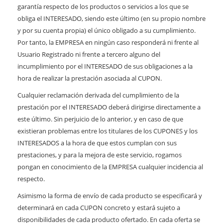
garantía respecto de los productos o servicios a los que se
obliga el INTERESADO, siendo este último (en su propio nombre
y por su cuenta propia) el único obligado a su cumplimiento.
Por tanto, la EMPRESA en ningún caso responderá ni frente al
Usuario Registrado ni frente a tercero alguno del
incumplimiento por el INTERESADO de sus obligaciones a la
hora de realizar la prestación asociada al CUPON.
Cualquier reclamación derivada del cumplimiento de la
prestación por el INTERESADO deberá dirigirse directamente a
este último. Sin perjuicio de lo anterior, y en caso de que
existieran problemas entre los titulares de los CUPONES y los
INTERESADOS a la hora de que estos cumplan con sus
prestaciones, y para la mejora de este servicio, rogamos
pongan en conocimiento de la EMPRESA cualquier incidencia al
respecto.
Asimismo la forma de envío de cada producto se especificará y
determinará en cada CUPON concreto y estará sujeto a
disponibilidades de cada producto ofertado. En cada oferta se