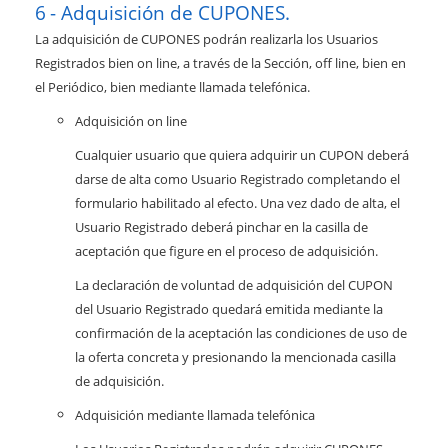
Adquisición de CUPONES.
La adquisición de CUPONES podrán realizarla los Usuarios
Registrados bien on line, a través de la Sección, off line, bien en
el Periódico, bien mediante llamada telefónica.
Adquisición on line
Cualquier usuario que quiera adquirir un CUPON deberá
darse de alta como Usuario Registrado completando el
formulario habilitado al efecto. Una vez dado de alta, el
Usuario Registrado deberá pinchar en la casilla de
aceptación que figure en el proceso de adquisición.
La declaración de voluntad de adquisición del CUPON
del Usuario Registrado quedará emitida mediante la
confirmación de la aceptación las condiciones de uso de
la oferta concreta y presionando la mencionada casilla
de adquisición.
Adquisición mediante llamada telefónica