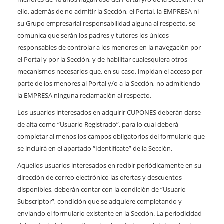
ello, además de no admitir la Sección, el Portal, la EMPRESA ni
su Grupo empresarial responsabilidad alguna al respecto, se
comunica que serán los padres y tutores los únicos
responsables de controlar a los menores en la navegación por
el Portal y por la Sección, y de habilitar cualesquiera otros
mecanismos necesarios que, en su caso, impidan el acceso por
parte de los menores al Portal y/o a la Sección, no admitiendo
la EMPRESA ninguna reclamación al respecto.
Los usuarios interesados en adquirir CUPONES deberán darse
de alta como “Usuario Registrado”, para lo cual deberá
completar al menos los campos obligatorios del formulario que
se incluirá en el apartado “Identifícate” de la Sección.
Aquellos usuarios interesados en recibir periódicamente en su
dirección de correo electrónico las ofertas y descuentos
disponibles, deberán contar con la condición de “Usuario
Subscriptor”, condición que se adquiere completando y
enviando el formulario existente en la Sección. La periodicidad