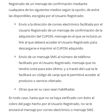
Registrado de un mensaje de confirmación mediante
cualquiera de los siguientes medios según la opción, de entre
las disponibles, escogida por el Usuario Registrado:
Envío a la dirección de correo electrónico facilitada por el
Usuario Registrado de un mensaje de confirmación de la
adquisición del CUPON, mensaje en el que se incluirá un
link al que deberá acceder el Usuario Registrado para
descargarse e imprimir el CUPON adquirido.
Envío de un mensaje SMS al número de teléfono
facilitado por el Usuario Registrado, mensaje que no
tendrá coste para este último, y a través del cual se le
facilitará un código de canje que le permitirá acceder al
producto o servicio ofertado.
Otras que en su caso sean habilitadas
En todo caso, hasta que no se haya verificado con éxito el
cobro del pago hecho por el Usuario Registrado, no se le
enviará el mensaje por correo electrónico o mensaje SMS