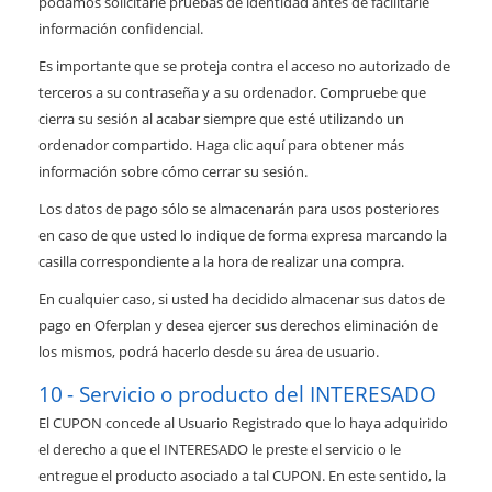
podamos solicitarle pruebas de identidad antes de facilitarle
información confidencial.
Es importante que se proteja contra el acceso no autorizado de
terceros a su contraseña y a su ordenador. Compruebe que
cierra su sesión al acabar siempre que esté utilizando un
ordenador compartido. Haga clic aquí para obtener más
información sobre cómo cerrar su sesión.
Los datos de pago sólo se almacenarán para usos posteriores
en caso de que usted lo indique de forma expresa marcando la
casilla correspondiente a la hora de realizar una compra.
En cualquier caso, si usted ha decidido almacenar sus datos de
pago en Oferplan y desea ejercer sus derechos eliminación de
los mismos, podrá hacerlo desde su área de usuario.
Servicio o producto del INTERESADO
El CUPON concede al Usuario Registrado que lo haya adquirido
el derecho a que el INTERESADO le preste el servicio o le
entregue el producto asociado a tal CUPON. En este sentido, la