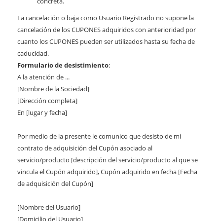
concreta.
La cancelación o baja como Usuario Registrado no supone la
cancelación de los CUPONES adquiridos con anterioridad por
cuanto los CUPONES pueden ser utilizados hasta su fecha de
caducidad.
Formulario de desistimiento
:
A la atención de ...
[Nombre de la Sociedad]
[Dirección completa]
En [lugar y fecha]
Por medio de la presente le comunico que desisto de mi
contrato de adquisición del Cupón asociado al
servicio/producto [descripción del servicio/producto al que se
vincula el Cupón adquirido], Cupón adquirido en fecha [Fecha
de adquisición del Cupón]
[Nombre del Usuario]
[Domicilio del Usuario]