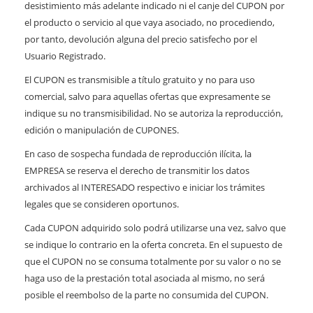
desistimiento más adelante indicado ni el canje del CUPON por
el producto o servicio al que vaya asociado, no procediendo,
por tanto, devolución alguna del precio satisfecho por el
Usuario Registrado.
El CUPON es transmisible a título gratuito y no para uso
comercial, salvo para aquellas ofertas que expresamente se
indique su no transmisibilidad. No se autoriza la reproducción,
edición o manipulación de CUPONES.
En caso de sospecha fundada de reproducción ilícita, la
EMPRESA se reserva el derecho de transmitir los datos
archivados al INTERESADO respectivo e iniciar los trámites
legales que se consideren oportunos.
Cada CUPON adquirido solo podrá utilizarse una vez, salvo que
se indique lo contrario en la oferta concreta. En el supuesto de
que el CUPON no se consuma totalmente por su valor o no se
haga uso de la prestación total asociada al mismo, no será
posible el reembolso de la parte no consumida del CUPON.