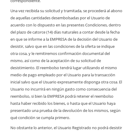
correspondiente.
Una vez recibida su solicitud y tramitada, se procederá al abono
de aquellas cantidades desembolsadas por el Usuario de
acuerdo con lo dispuesto en las presentes Condiciones, dentro
del plazo de catorce (14) días naturales a contar desde la fecha
en que se informe a la EMPRESA de la decisión del Usuario de
desistir, salvo que en las condiciones de la oferta se indique
otra cosa, y le remitiremos confirmación documental del
mismo, así como de la aceptación de su solicitud de
desistimiento. El reembolso tendrá lugar utilizando el mismo
medio de pago empleado por el Usuario para la transacción
inicial salvo que el Usuario expresamente disponga otra cosa. El
Usuario no incurrirá en ningún gasto como consecuencia del
reembolso, si bien la EMPRESA podrá retener el reembolso
hasta haber recibido los bienes, o hasta que el Usuario haya
presentado una prueba de la devolución de los mismos, según
qué condición se cumpla primero.
No obstante lo anterior, el Usuario Registrado no podrá desistir