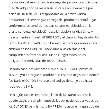
prestación del servicio y/o la entrega del producto asociado al
CUPON adquirido se realizarán única y exclusivamente por
parte del INTERESADO responsable de la oferta. Dicha
prestación del servicio y/o entrega del producto tendrá lugar
conforme a las condiciones particulares establecidas en la
oferta concreta, estableciéndose la relación jurídica única y
directamente entre el INTERESADO y el Usuario Registrado. Por
tanto, los INTERESADOS son los exclusivos responsables de la
emisión de los CUPONES asociados a las ofertas y del
cumplimiento frente a los Usuarios Registrados de las
obligaciones derivadas de los CUPONES.
En todo caso, previamente a que el INTERESADO preste el
servicio y/o entregue el producto, el Usuario Registrado deberá
facilitarle el CUPON impreso o el código de canje que haya
recibido vía SMS.
En ningún caso es responsabilidad de la EMPRESA, ni se le
puede exigir, el cumplimiento de las obligaciones derivadas de
los CUPONES. Asimismo, la EMPRESA no asume ningún tipo de