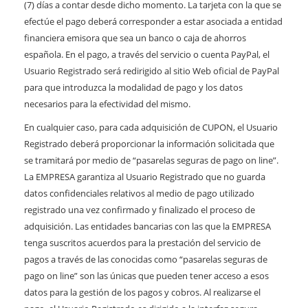
(7) días a contar desde dicho momento. La tarjeta con la que se
efectúe el pago deberá corresponder a estar asociada a entidad
financiera emisora que sea un banco o caja de ahorros
española. En el pago, a través del servicio o cuenta PayPal, el
Usuario Registrado será redirigido al sitio Web oficial de PayPal
para que introduzca la modalidad de pago y los datos
necesarios para la efectividad del mismo.
En cualquier caso, para cada adquisición de CUPON, el Usuario
Registrado deberá proporcionar la información solicitada que
se tramitará por medio de “pasarelas seguras de pago on line”.
La EMPRESA garantiza al Usuario Registrado que no guarda
datos confidenciales relativos al medio de pago utilizado
registrado una vez confirmado y finalizado el proceso de
adquisición. Las entidades bancarias con las que la EMPRESA
tenga suscritos acuerdos para la prestación del servicio de
pagos a través de las conocidas como “pasarelas seguras de
pago on line” son las únicas que pueden tener acceso a esos
datos para la gestión de los pagos y cobros. Al realizarse el