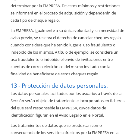
determinar por la EMPRESA. De estos mínimos y restricciones
se informará en el proceso de adquisición y dependerán de
cada tipo de cheque regalo.
La EMPRESA, igualmente a su única voluntad y sin necesidad de
aviso previo, se reserva el derecho de cancelar cheques regalo
cuando considere que ha tenido lugar el uso fraudulento o
indebido de los mismos. A título de ejemplo, se considera un
uso fraudulento o indebido el envío de invitaciones entre
cuentas de correo electrónico del mismo invitado con la
finalidad de beneficiarse de estos cheques regalo.
Protección de datos personales.
Los datos personales facilitados por los usuarios a través de la
Sección serán objeto de tratamiento e incorporados en ficheros
del que será responsable la EMPRESA, cuyos datos de
identificación figuran en el Aviso Legal o en el Portal.
Los tratamientos de datos que se produzcan como
consecuencia de los servicios ofrecidos por la EMPRESA en la