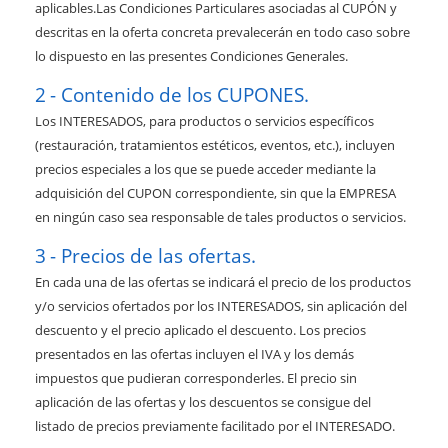
aplicables.Las Condiciones Particulares asociadas al CUPÓN y
descritas en la oferta concreta prevalecerán en todo caso sobre
lo dispuesto en las presentes Condiciones Generales.
Contenido de los CUPONES.
Los INTERESADOS, para productos o servicios específicos
(restauración, tratamientos estéticos, eventos, etc.), incluyen
precios especiales a los que se puede acceder mediante la
adquisición del CUPON correspondiente, sin que la EMPRESA
en ningún caso sea responsable de tales productos o servicios.
Precios de las ofertas.
En cada una de las ofertas se indicará el precio de los productos
y/o servicios ofertados por los INTERESADOS, sin aplicación del
descuento y el precio aplicado el descuento. Los precios
presentados en las ofertas incluyen el IVA y los demás
impuestos que pudieran corresponderles. El precio sin
aplicación de las ofertas y los descuentos se consigue del
listado de precios previamente facilitado por el INTERESADO.