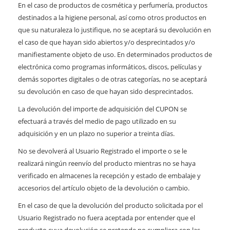
En el caso de productos de cosmética y perfumería, productos
destinados a la higiene personal, así como otros productos en
que su naturaleza lo justifique, no se aceptará su devolución en
el caso de que hayan sido abiertos y/o desprecintados y/o
manifiestamente objeto de uso. En determinados productos de
electrónica como programas informáticos, discos, películas y
demás soportes digitales o de otras categorías, no se aceptará
su devolución en caso de que hayan sido desprecintados.
La devolución del importe de adquisición del CUPON se
efectuará a través del medio de pago utilizado en su
adquisición y en un plazo no superior a treinta días.
No se devolverá al Usuario Registrado el importe o se le
realizará ningún reenvío del producto mientras no se haya
verificado en almacenes la recepción y estado de embalaje y
accesorios del artículo objeto de la devolución o cambio.
En el caso de que la devolución del producto solicitada por el
Usuario Registrado no fuera aceptada por entender que el