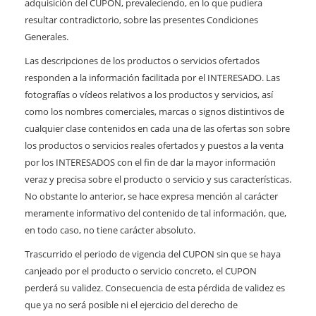
adquisición del CUPON, prevaleciendo, en lo que pudiera
resultar contradictorio, sobre las presentes Condiciones
Generales.
Las descripciones de los productos o servicios ofertados
responden a la información facilitada por el INTERESADO. Las
fotografías o vídeos relativos a los productos y servicios, así
como los nombres comerciales, marcas o signos distintivos de
cualquier clase contenidos en cada una de las ofertas son sobre
los productos o servicios reales ofertados y puestos a la venta
por los INTERESADOS con el fin de dar la mayor información
veraz y precisa sobre el producto o servicio y sus características.
No obstante lo anterior, se hace expresa mención al carácter
meramente informativo del contenido de tal información, que,
en todo caso, no tiene carácter absoluto.
Trascurrido el periodo de vigencia del CUPON sin que se haya
canjeado por el producto o servicio concreto, el CUPON
perderá su validez. Consecuencia de esta pérdida de validez es
que ya no será posible ni el ejercicio del derecho de