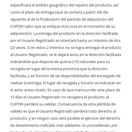
especificará el ámbito geográfico del reparto del producto, así
como el plazo de entrega (que se contará a partir del día
siguiente al de la finalización del periodo de adquisición del
CUPON salvo que se indique otra cosa en el momento de su
adquisición). La entrega del producto en la dirección facilitada
por el Usuario Registrado se intentará hasta un máximo de dos
(2) veces. Si en estos 2 intentos no se logra entregar el producto
al Usuario Registrado, se le dejará aviso en la dirección facilitada
indicándole que dispone de quince (15) naturales para su
recogida en lugar de la misma provincia que la dirección
facilitada, y en función de las disponibilidades del encargado de
realizar la entrega. El lugar de recogida y horario se indicarán en
el aviso antes citado. En caso de que transcurrido este plazo de
15 días el Usuario Registrado no recogiera el producto, el
CUPON perderá su validez. Consecuencia de esta pérdida de
validez es que el Usuario Registrado perderá todo derecho al
producto, y en ningún caso será posible el ejercicio del derecho
de desistimiento indicado más adelante, no procediendo, por