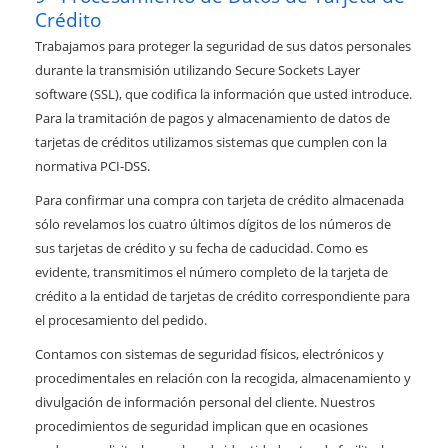
Crédito
Trabajamos para proteger la seguridad de sus datos personales
durante la transmisión utilizando Secure Sockets Layer
software (SSL), que codifica la información que usted introduce.
Para la tramitación de pagos y almacenamiento de datos de
tarjetas de créditos utilizamos sistemas que cumplen con la
normativa PCI-DSS.
Para confirmar una compra con tarjeta de crédito almacenada
sólo revelamos los cuatro últimos dígitos de los números de
sus tarjetas de crédito y su fecha de caducidad. Como es
evidente, transmitimos el número completo de la tarjeta de
crédito a la entidad de tarjetas de crédito correspondiente para
el procesamiento del pedido.
Contamos con sistemas de seguridad físicos, electrónicos y
procedimentales en relación con la recogida, almacenamiento y
divulgación de información personal del cliente. Nuestros
procedimientos de seguridad implican que en ocasiones