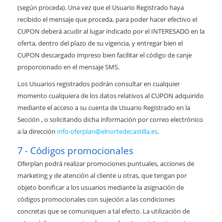
(según proceda). Una vez que el Usuario Registrado haya
recibido el mensaje que proceda, para poder hacer efectivo el
CUPON deberá acudir al lugar indicado por el INTERESADO en la
oferta, dentro del plazo de su vigencia, y entregar bien el
CUPON descargado impreso bien facilitar el código de canje
proporcionado en el mensaje SMS.
Los Usuarios registrados podrán consultar en cualquier
momento cualquiera de los datos relativos al CUPON adquirido
mediante el acceso a su cuenta de Usuario Registrado en la
Sección , o solicitando dicha información por correo electrónico
a la dirección
info-oferplan@elnortedecastilla.es
.
Códigos promocionales
Oferplan podrá realizar promociones puntuales, acciones de
marketing y de atención al cliente u otras, que tengan por
objeto bonificar a los usuarios mediante la asignación de
códigos promocionales con sujeción a las condiciones
concretas que se comuniquen a tal efecto. La utilización de