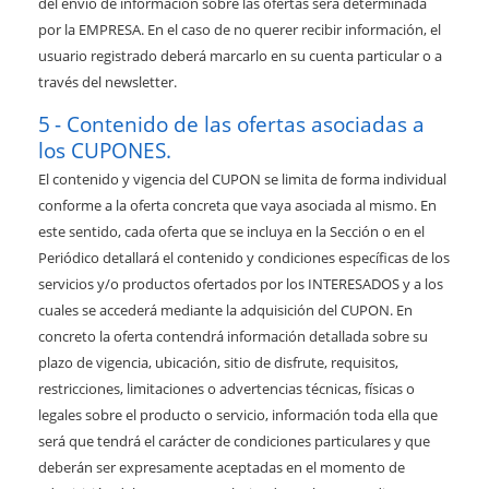
del envío de información sobre las ofertas será determinada
por la EMPRESA. En el caso de no querer recibir información, el
usuario registrado deberá marcarlo en su cuenta particular o a
través del newsletter.
Contenido de las ofertas asociadas a
los CUPONES.
El contenido y vigencia del CUPON se limita de forma individual
conforme a la oferta concreta que vaya asociada al mismo. En
este sentido, cada oferta que se incluya en la Sección o en el
Periódico detallará el contenido y condiciones específicas de los
servicios y/o productos ofertados por los INTERESADOS y a los
cuales se accederá mediante la adquisición del CUPON. En
concreto la oferta contendrá información detallada sobre su
plazo de vigencia, ubicación, sitio de disfrute, requisitos,
restricciones, limitaciones o advertencias técnicas, físicas o
legales sobre el producto o servicio, información toda ella que
será que tendrá el carácter de condiciones particulares y que
deberán ser expresamente aceptadas en el momento de