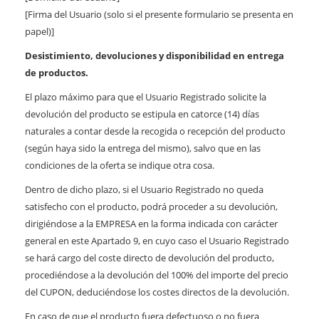
[Firma del Usuario (solo si el presente formulario se presenta en
papel)]
Desistimiento, devoluciones y disponibilidad en entrega
de productos.
El plazo máximo para que el Usuario Registrado solicite la
devolución del producto se estipula en catorce (14) días
naturales a contar desde la recogida o recepción del producto
(según haya sido la entrega del mismo), salvo que en las
condiciones de la oferta se indique otra cosa.
Dentro de dicho plazo, si el Usuario Registrado no queda
satisfecho con el producto, podrá proceder a su devolución,
dirigiéndose a la EMPRESA en la forma indicada con carácter
general en este Apartado 9, en cuyo caso el Usuario Registrado
se hará cargo del coste directo de devolución del producto,
procediéndose a la devolución del 100% del importe del precio
del CUPON, deduciéndose los costes directos de la devolución.
En caso de que el producto fuera defectuoso o no fuera