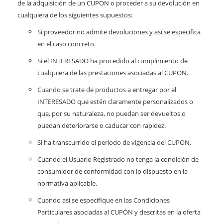
de la adquisición de un CUPON o proceder a su devolución en
cualquiera de los siguientes supuestos:
Si proveedor no admite devoluciones y así se especifica
en el caso concreto.
Si el INTERESADO ha procedido al cumplimiento de
cualquiera de las prestaciones asociadas al CUPON.
Cuando se trate de productos a entregar por el
INTERESADO que estén claramente personalizados o
que, por su naturaleza, no puedan ser devueltos o
puedan deteriorarse o caducar con rapidez.
Si ha transcurrido el periodo de vigencia del CUPON.
Cuando el Usuario Registrado no tenga la condición de
consumidor de conformidad con lo dispuesto en la
normativa aplicable.
Cuando así se especifique en las Condiciones
Particulares asociadas al CUPÓN y descritas en la oferta