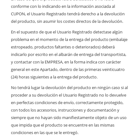
conforme con lo indicando en la información asociada al
CUPON, el Usuario Registrado tendrá derecho a la devolución
del producto, sin asumir los costes directos de la devolución.
En el supuesto de que el Usuario Registrado detectase algún
problema en el momento de la entrega del producto (embalaje
estropeado, productos faltantes o deteriorados) deberá
indicarlo por escrito en el albarán de entrega del transportista,
y contactar con la EMPRESA, en la forma indica con carácter
general en este Apartado, dentro de las primeras veinticuatro
(24) horas siguientes a la entrega del producto.
No tendrá lugar la devolución del producto en ningún caso si al
proceder a su devolución el Usuario Registrado no lo devuelve
en perfectas condiciones de envío, correctamente protegido,
con todos los accesorios, instrucciones y documentación y
siempre que no hayan sido manifiestamente objeto de un uso
que impida que el producto se encuentre en las mismas
condiciones en las que se le entregó.