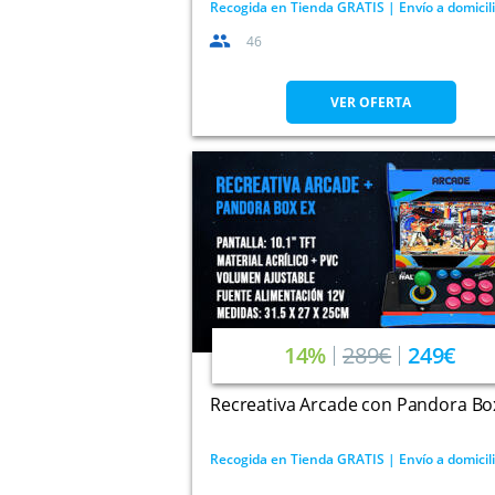
Recogida en Tienda GRATIS | Envío a domicil
46
VER OFERTA
14%
289€
249€
Recreativa Arcade con Pandora Bo
Recogida en Tienda GRATIS | Envío a domicil