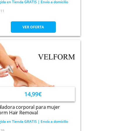
ida en Tienda GRATIS | Envío a domicilio
11
VER OFERTA
14,99€
ladora corporal para mujer
form Hair Removal
ida en Tienda GRATIS | Envío a domicilio
29