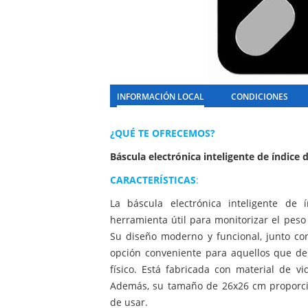
INFORMACIÓN LOCAL
CONDICIONES
¿QUÉ TE OFRECEMOS?
Báscula electrónica inteligente de índice 
CARACTERÍSTICAS
:
La báscula electrónica inteligente d
herramienta útil para monitorizar el peso
Su diseño moderno y funcional, junto con
opción conveniente para aquellos que d
físico. Está fabricada con material de v
Además, su tamaño de 26x26 cm proporcio
de usar.