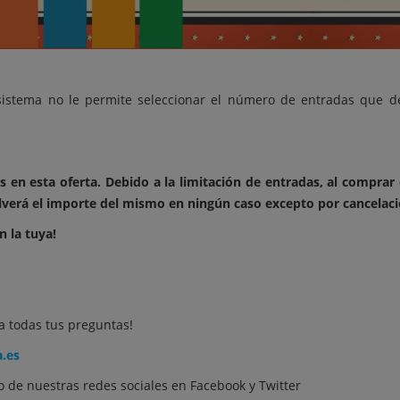
 sistema no le permite seleccionar el número de entradas que d
s en esta oferta.
Debido a la limitación de entradas, al comprar 
lverá el importe del mismo en ningún caso excepto por cancelaci
 la tuya!
a todas tus preguntas!
a.es
 de nuestras redes sociales en
Facebook
y
Twitter