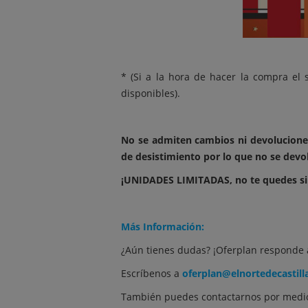
* (Si a la hora de hacer la compra el
disponibles).
No se admiten cambios ni devolucione
de desistimiento por lo que no se devo
¡UNIDADES LIMITADAS, no te quedes sin
Más Información:
¿Aún tienes dudas? ¡Oferplan responde 
Escríbenos a
oferplan@elnortedecastill
También puedes contactarnos por medio