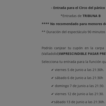
- Entrada para el Circo del pánico
*Entradas de
TRIBUNA B
**** No recomendado para menores de
** Duración del espectáculo 90 minuto
Podrás canjear tu cupón en la carpa 
(Valladolid)
IMPRESCINDIBLE PASAR PR
Selecciona tu entrada para la funció
✔ viernes 5 de junio a las 21:30h.
✔ sábado 6 de junio a las 21:30h
✔ domingo 7 de junio a las 21:30.
✔ viernes 12 de junio a las 21:30.
✔sábado 13 de junio a las 21:30h.