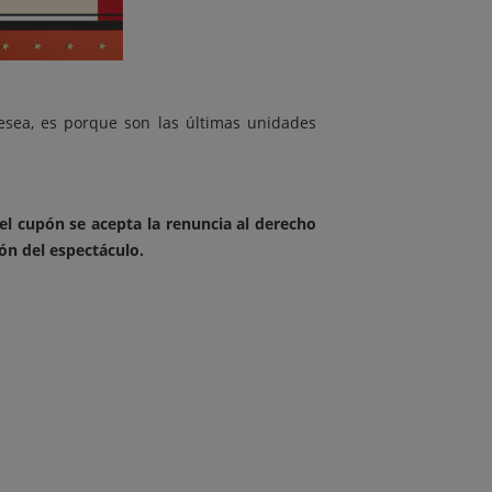
esea, es porque son las últimas unidades
el cupón se acepta la renuncia al derecho
ón del espectáculo.