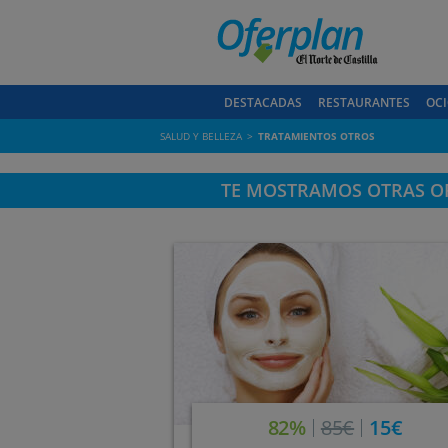
DESTACADAS
RESTAURANTES
OCI
SALUD Y BELLEZA
TRATAMIENTOS OTROS
TE MOSTRAMOS OTRAS OF
82%
85€
15€