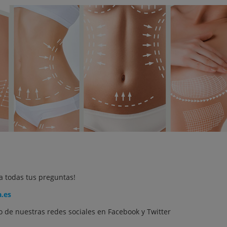
a todas tus preguntas!
a.es
 de nuestras redes sociales en
Facebook
y
Twitter