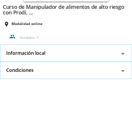
Curso de Manipulador de alimentos de alto riesgo
con Prodi, ...
Modalidad online
Vendidos:
7
Información local
Condiciones