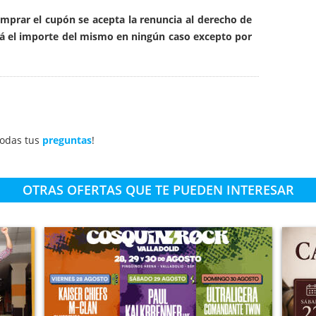
omprar el cupón se acepta la renuncia al derecho de
rá el importe del mismo en ningún caso excepto por
todas tus
preguntas
!
OTRAS OFERTAS QUE TE PUEDEN INTERESAR