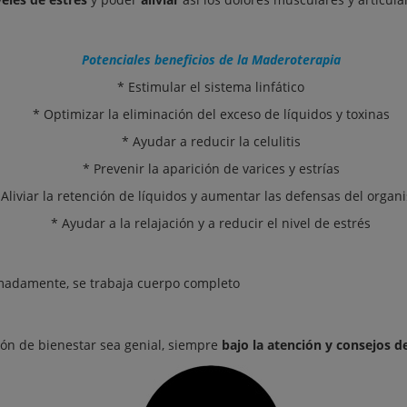
Potenciales beneficios de la Maderoterapia
* Estimular el sistema linfático
* Optimizar la eliminación del exceso de líquidos y toxinas
* Ayudar a reducir la celulitis
* Prevenir la aparición de varices y estrías
 Aliviar la retención de líquidos y aumentar las defensas del organ
* Ayudar a la relajación y a reducir el nivel de estrés
madamente, se trabaja cuerpo completo
ión de bienestar sea genial, siempre
bajo la atención y consejos de