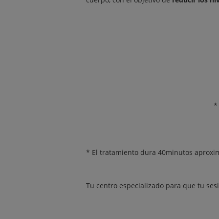
*
* El tratamiento dura 40minutos aproxi
Tu centro especializado para que tu ses