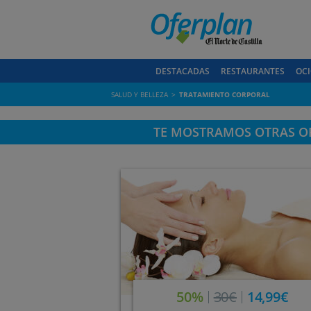
DESTACADAS
RESTAURANTES
OCI
SALUD Y BELLEZA
TRATAMIENTO CORPORAL
TE MOSTRAMOS OTRAS OF
50%
30€
14,99€