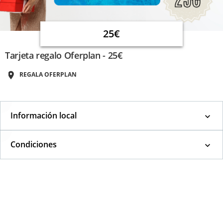
25€
Tarjeta regalo Oferplan - 25€
REGALA OFERPLAN
Información local
Condiciones