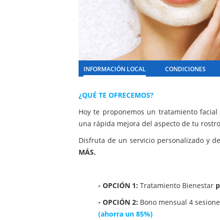
INFORMACIÓN LOCAL
CONDICIONES
¿QUÉ TE OFRECEMOS?
Hoy te proponemos un tratamiento facia
una rápida mejora del aspecto de tu rostro
Disfruta de un servicio personalizado y d
MÁS.
- OPCIÓN 1:
Tratamiento Bienestar
p
- OPCIÓN 2:
Bono mensual 4 sesione
(ahorra un 85%)