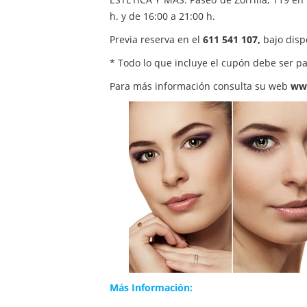
h. y de 16:00 a 21:00 h.
Previa reserva en el
611 541 107,
bajo disp
* Todo lo que incluye el cupón debe ser p
Para más información consulta su web
www
Más Información: