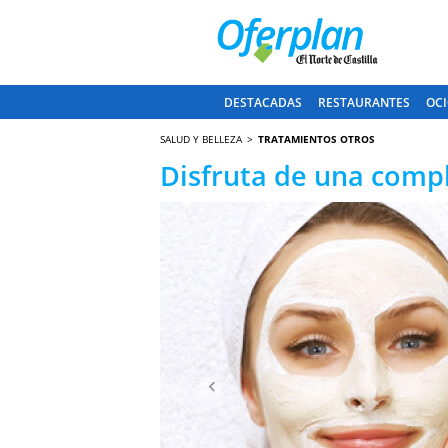
DESTACADAS
RESTAURANTES
OCI
SALUD Y BELLEZA
TRATAMIENTOS OTROS
Disfruta de una compl
Anterior