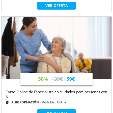
VER OFERTA
58%
139€
59€
Curso Online de Especialista en cuidados para personas con
A...
ALBE FORMACIÓN
Modalidad Online
VER OFERTA