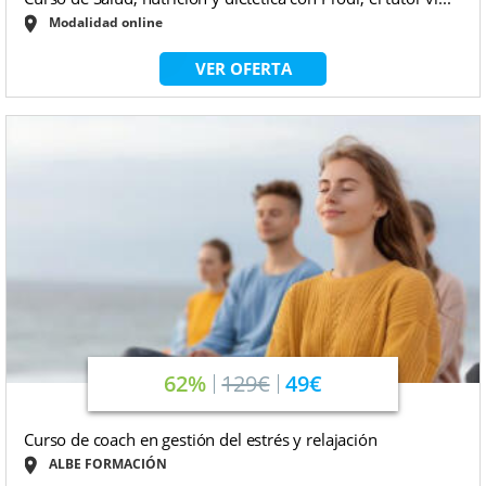
Modalidad online
VER OFERTA
62%
129€
49€
Curso de coach en gestión del estrés y relajación
ALBE FORMACIÓN