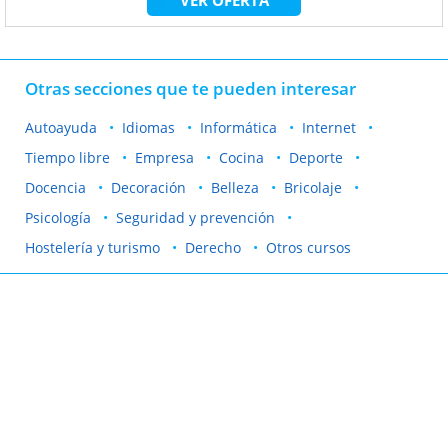
Otras secciones que te pueden interesar
Autoayuda
Idiomas
Informática
Internet
Tiempo libre
Empresa
Cocina
Deporte
Docencia
Decoración
Belleza
Bricolaje
Psicología
Seguridad y prevención
Hostelería y turismo
Derecho
Otros cursos