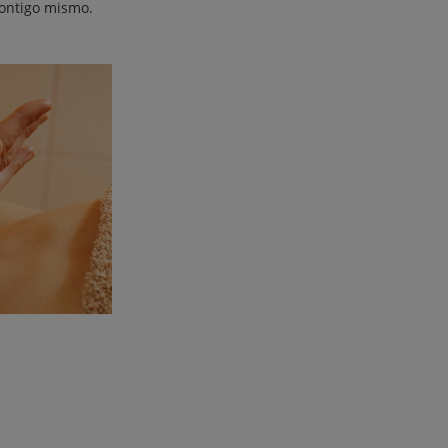
contigo mismo.