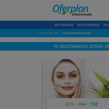
DESTACADAS
RESTAURANTES
OCI
SALUD Y BELLEZA
TRATAMIENTOS OTROS
TE MOSTRAMOS OTRAS OF
82%
85€
15€