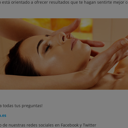
nto está orientado a ofrecer resultados que te hagan sentirte mejor 
a todas tus preguntas!
a.es
 de nuestras redes sociales en
Facebook
y
Twitter