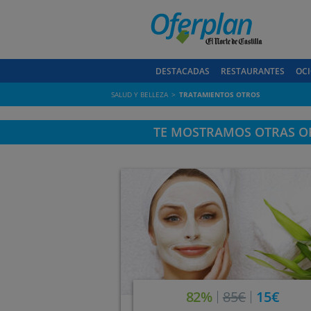
DESTACADAS
RESTAURANTES
OCI
SALUD Y BELLEZA
TRATAMIENTOS OTROS
TE MOSTRAMOS OTRAS OF
82%
85€
15€