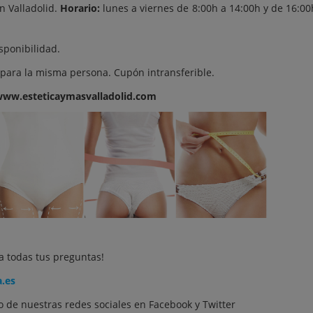
n Valladolid.
Horario:
lunes a viernes de 8:00h a 14:00h y de 16:00
sponibilidad.
 para la misma persona. Cupón intransferible.
ww.esteticaymasvalladolid.com
a todas tus preguntas!
a.es
 de nuestras redes sociales en
Facebook
y
Twitter