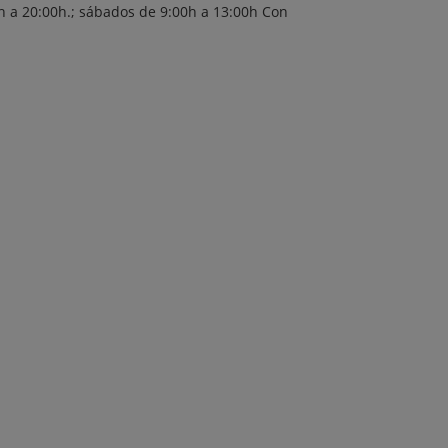
h a 20:00h.; sábados de 9:00h a 13:00h Con