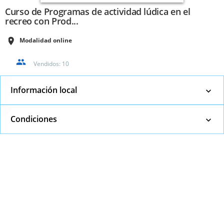
Curso de Programas de actividad lúdica en el
recreo con Prod...
Modalidad online
Vendidos:
10
Información local
Condiciones