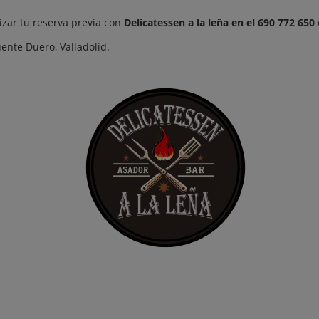
zar tu reserva previa con
Delicatessen a la leña en el 690 772 650 
uente Duero, Valladolid.