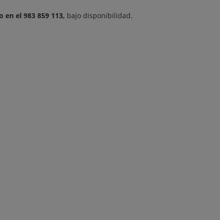
o en el 983 859 113,
bajo disponibilidad.