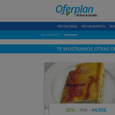
DESTACADAS
RESTAURANTES
OCI
RESTAURANTES
ASADORES
TE MOSTRAMOS OTRAS OF
36%
70€
44,90€