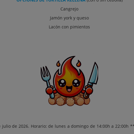
Cangrejo
Jamón york y queso
Lacón con pimientos
e julio de 2026. Horario: de lunes a domingo de 14:00h a 22:00h *