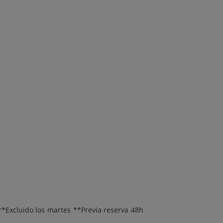
**Excluido los martes **Previa reserva 48h