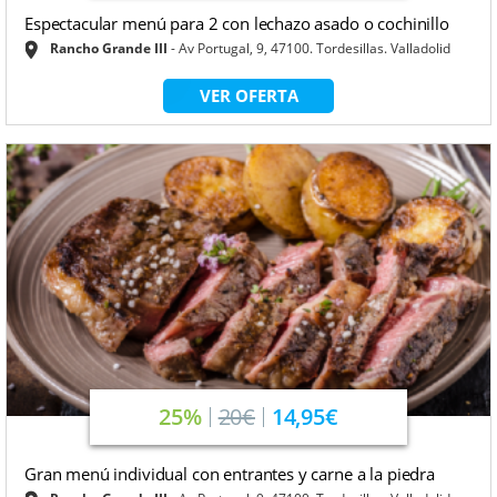
Espectacular menú para 2 con lechazo asado o cochinillo
Rancho Grande III
Av Portugal, 9, 47100. Tordesillas. Valladolid
VER OFERTA
25%
20€
14,95€
Gran menú individual con entrantes y carne a la piedra