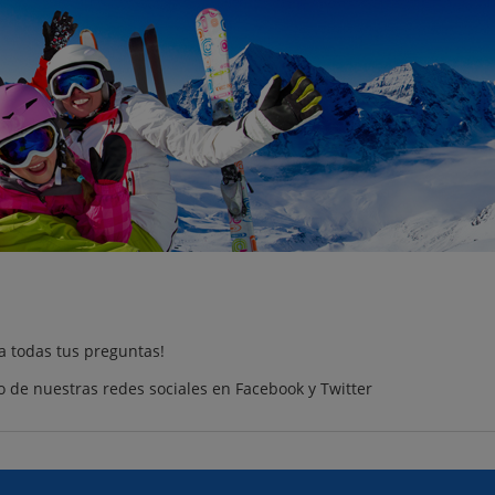
a todas tus
preguntas
!
 de nuestras redes sociales en
Facebook
y
Twitter