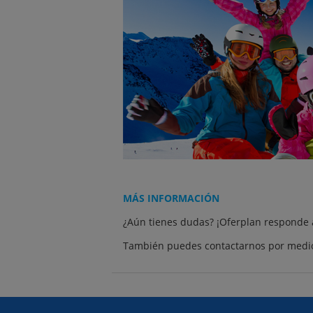
MÁS INFORMACIÓN
¿Aún tienes dudas? ¡Oferplan responde 
También puedes contactarnos por medio