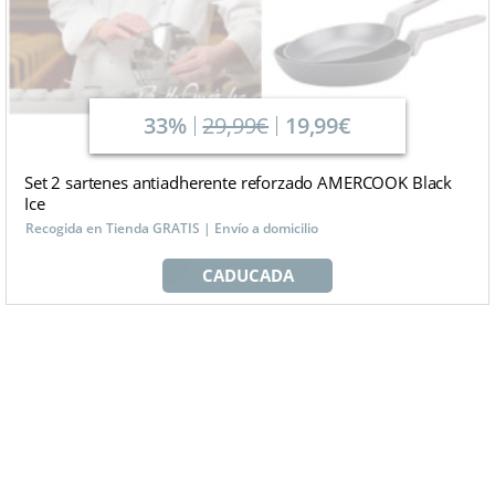
33%
29,99€
19,99€
Set 2 sartenes antiadherente reforzado AMERCOOK Black
Ice
Recogida en Tienda GRATIS | Envío a domicilio
CADUCADA